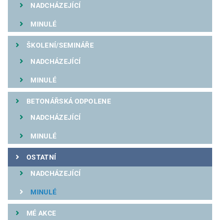
NADCHÁZEJÍCÍ
MINULÉ
ŠKOLENÍ/SEMINÁŘE
NADCHÁZEJÍCÍ
MINULÉ
BETONÁŘSKÁ ODPOLENE
NADCHÁZEJÍCÍ
MINULÉ
OSTATNÍ
NADCHÁZEJÍCÍ
MINULÉ
MÉ AKCE