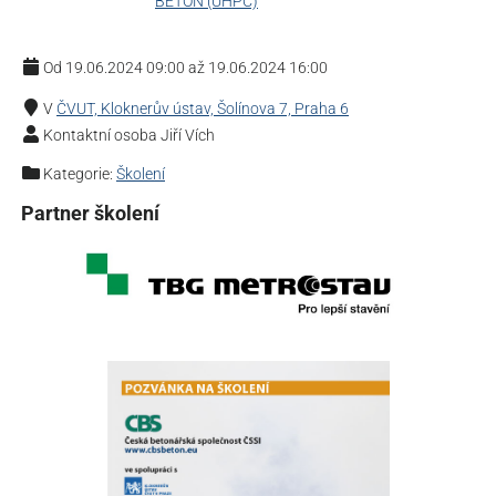
Od 19.06.2024 09:00 až 19.06.2024 16:00
V
ČVUT, Kloknerův ústav, Šolínova 7, Praha 6
Kontaktní osoba Jiří Vích
Kategorie:
Školení
Partner školení