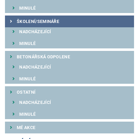
MINULÉ
ŠKOLENÍ/SEMINÁŘE
NADCHÁZEJÍCÍ
MINULÉ
BETONÁŘSKÁ ODPOLENE
NADCHÁZEJÍCÍ
MINULÉ
OSTATNÍ
NADCHÁZEJÍCÍ
MINULÉ
MÉ AKCE