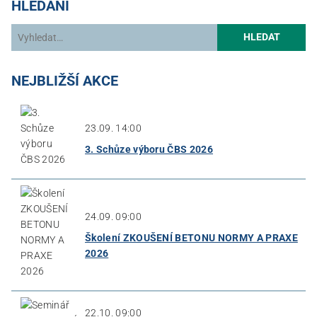
HLEDÁNÍ
HLEDAT
NEJBLIŽŠÍ AKCE
23.09. 14:00
3. Schůze výboru ČBS 2026
24.09. 09:00
Školení ZKOUŠENÍ BETONU NORMY A PRAXE
2026
22.10. 09:00